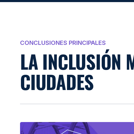
CONCLUSIONES PRINCIPALES
LA INCLUSIÓN 
CIUDADES