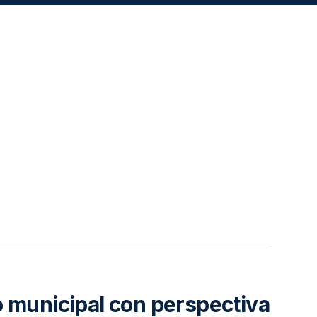
o municipal con perspectiva