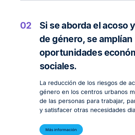
02
Si se aborda el acoso y
de género, se amplían 
oportunidades económ
sociales.
La reducción de los riesgos de ac
género en los centros urbanos m
de las personas para trabajar, pa
y satisfacer otras necesidades dia
Más información