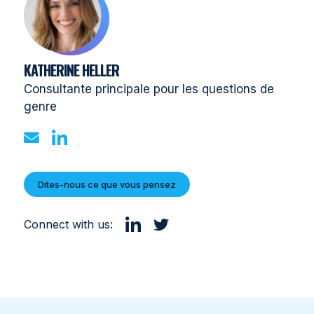
KATHERINE HELLER
Consultante principale pour les questions de
genre
Dites-nous ce que vous pensez
Connect with us: