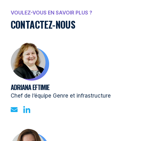
VOULEZ-VOUS EN SAVOIR PLUS ?
CONTACTEZ-NOUS
ADRIANA EFTIMIE
Chef de l’équipe Genre et infrastructure