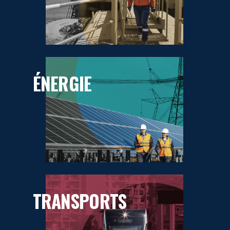
ÉNERGIE
TRANSPORTS