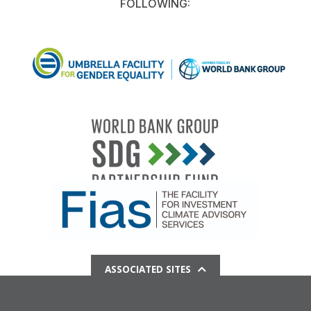
FOLLOWING:
ASSOCIATED SITES