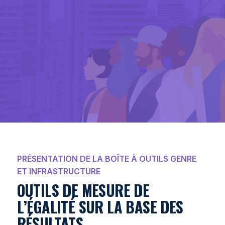
PRÉSENTATION DE LA BOÎTE À OUTILS GENRE
ET INFRASTRUCTURE
OUTILS DE MESURE DE
L’ÉGALITÉ SUR LA BASE DES
RÉSULTATS