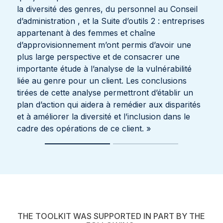
la diversité des genres, du personnel au Conseil
d’administration
, et la
Suite d’outils 2 : entreprises
appartenant à des femmes et chaîne
d’approvisionnement
m’ont permis d’avoir une
plus large perspective et de consacrer une
importante étude à l’analyse de la vulnérabilité
liée au genre pour un client. Les conclusions
tirées de cette analyse permettront d’établir un
plan d’action qui aidera à remédier aux disparités
et à améliorer la diversité et l’inclusion dans le
cadre des opérations de ce client. »
THE TOOLKIT WAS SUPPORTED IN PART BY THE