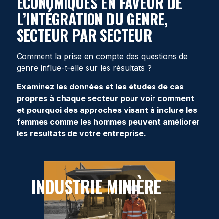
ÉCONOMIQUES EN FAVEUR DE
L’INTÉGRATION DU GENRE,
SECTEUR PAR SECTEUR
Comment la prise en compte des questions de
genre influe-t-elle sur les résultats ?
Examinez les données et les études de cas
propres à chaque secteur pour voir comment
et pourquoi des approches visant à inclure les
femmes comme les hommes peuvent améliorer
les résultats de votre entreprise.
INDUSTRIE MINIÈRE