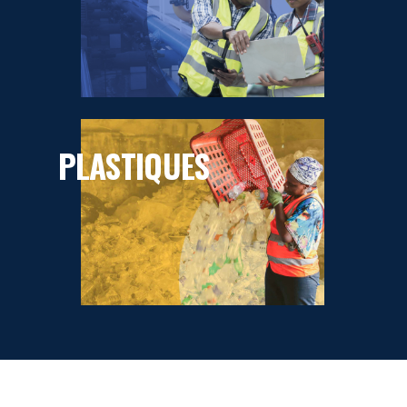
PLASTIQUES