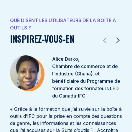
QUE DISENT LES UTILISATEURS DE LA BOÎTE À
OUTILS ?
INSPIREZ-VOUS-EN
Alice Darko,
Chambre de commerce et de
l’industrie (Ghana), et
bénéficiaire du Programme de
formation des formateurs LED
du Canada-IFC
« Grâce à la formation que j’ai suivie sur la boîte à
outils d’IFC pour la prise en compte des questions
de genre, les informations et les connaissances
que j’ai acquises sur la
Suite d’outils 1 : Accroître