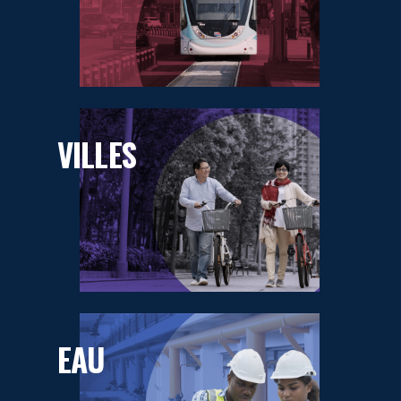
VILLES
EAU