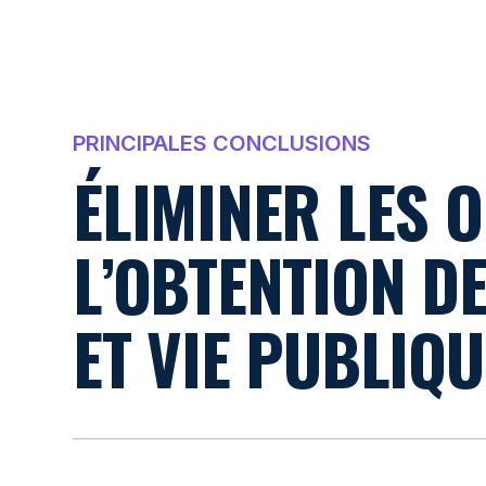
PRINCIPALES CONCLUSIONS
ÉLIMINER LES 
L’OBTENTION D
ET VIE PUBLIQU