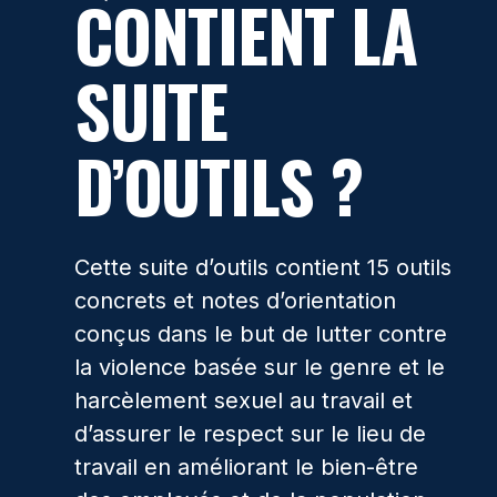
CONTIENT LA
SUITE
D’OUTILS ?
Cette suite d’outils contient 15 outils
concrets et notes d’orientation
conçus dans le but de lutter contre
la violence basée sur le genre et le
harcèlement sexuel au travail et
d’assurer le respect sur le lieu de
travail en améliorant le bien-être