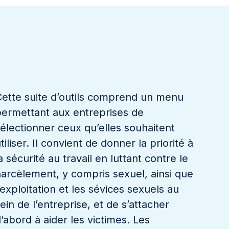
ette suite d’outils comprend un menu
ermettant aux entreprises de
électionner ceux qu’elles souhaitent
tiliser. Il convient de donner la priorité à
a sécurité au travail en luttant contre le
arcèlement, y compris sexuel, ainsi que
’exploitation et les sévices sexuels au
ein de l’entreprise, et de s’attacher
’abord à aider les victimes. Les