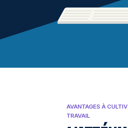
AVANTAGES À CULTIVE
TRAVAIL