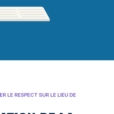
R LE RESPECT SUR LE LIEU DE