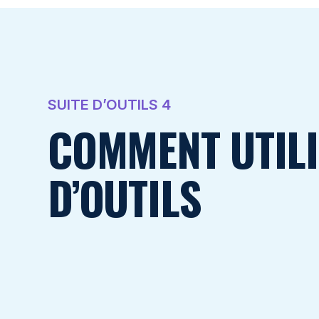
SUITE D’OUTILS 4
COMMENT UTILI
D’OUTILS